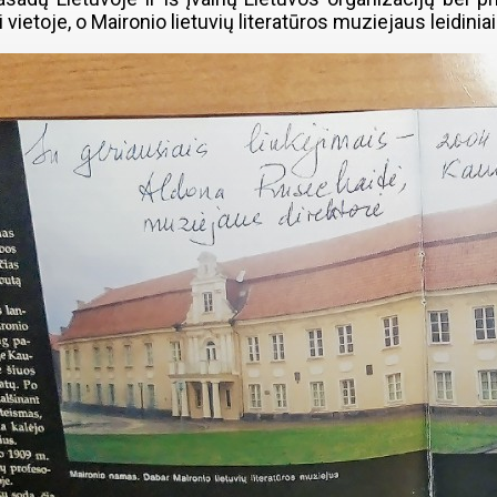
vietoje, o Maironio lietuvių literatūros muziejaus leidinia