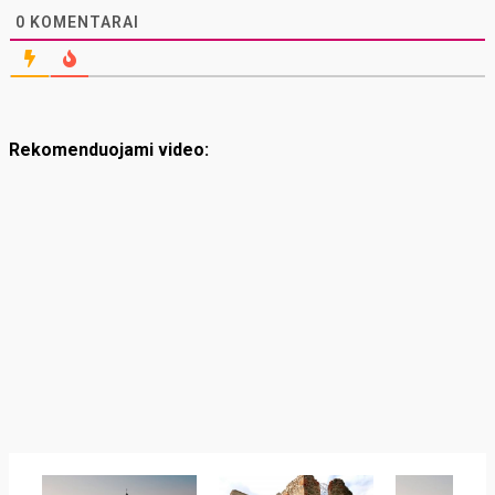
0
KOMENTARAI
Rekomenduojami video: