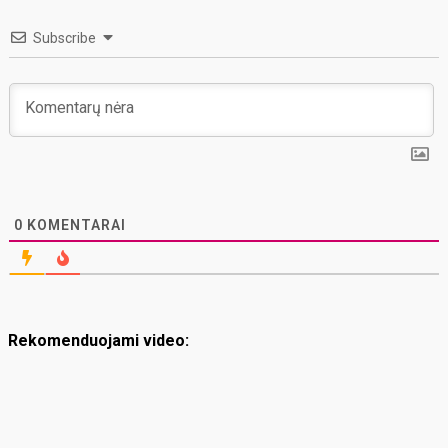
Subscribe
0
KOMENTARAI
Rekomenduojami video: