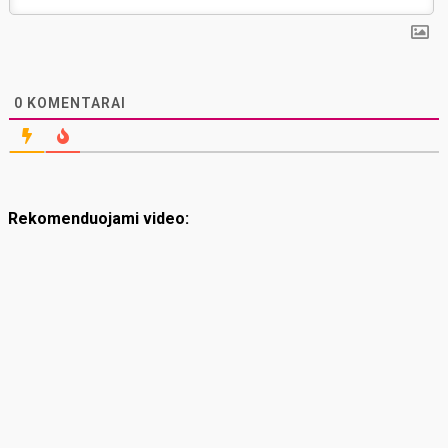
0
KOMENTARAI
Rekomenduojami video: