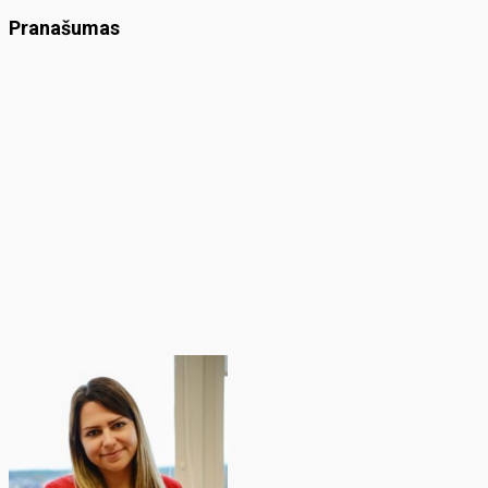
Pranašumas