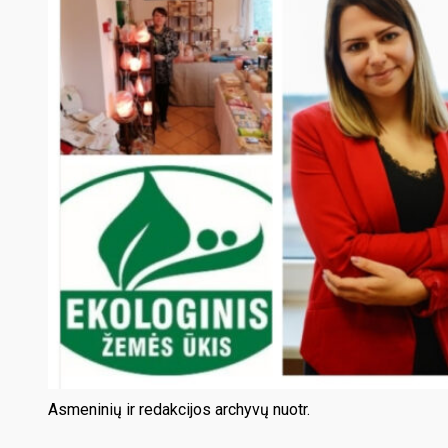
Asmeninių ir redakcijos archyvų nuotr.