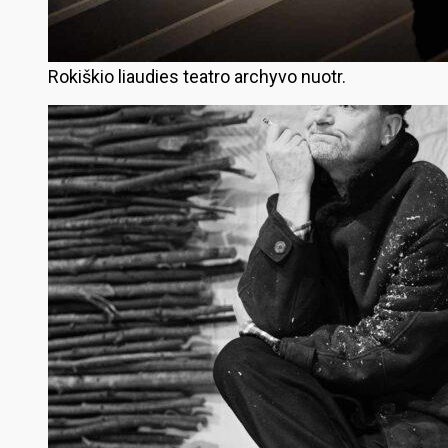
Rokiškio liaudies teatro archyvo nuotr.