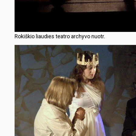
Rokiškio liaudies teatro archyvo nuotr.