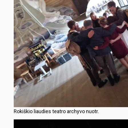
Rokiškio liaudies teatro archyvo nuotr.