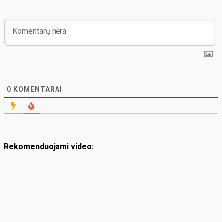
0
KOMENTARAI
Rekomenduojami video: