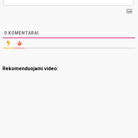
0
KOMENTARAI
Rekomenduojami video: