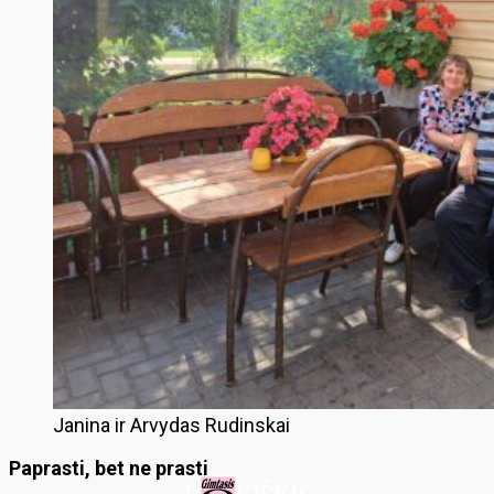
Janina ir Arvydas Rudinskai
Paprasti, bet ne prasti